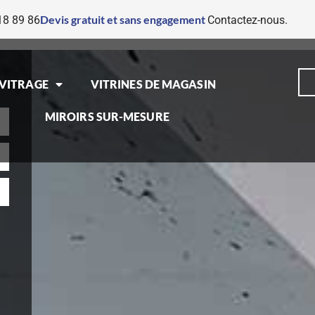
Devis gratuit et sans engagement
18 89 86
Contactez-nous.
VITRAGE
VITRINES DE MAGASIN
MIROIRS SUR-MESURE