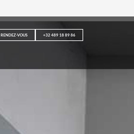
RENDEZ-VOUS
+32 489 18 89 86