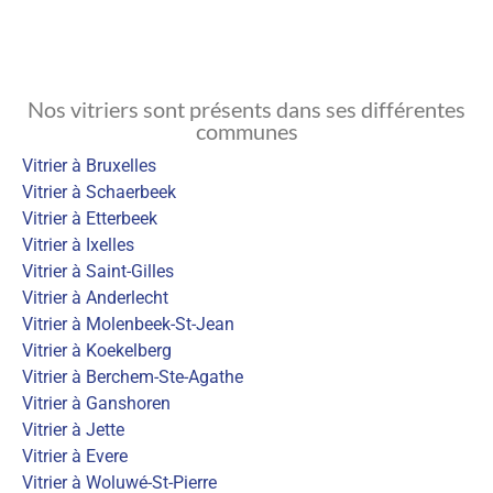
Nos vitriers sont présents dans ses différentes
communes
Vitrier à Bruxelles
Vitrier à Schaerbeek
Vitrier à Etterbeek
Vitrier à Ixelles
Vitrier à Saint-Gilles
Vitrier à Anderlecht
Vitrier à Molenbeek-St-Jean
Vitrier à Koekelberg
Vitrier à Berchem-Ste-Agathe
Vitrier à Ganshoren
Vitrier à Jette
Vitrier à Evere
Vitrier à Woluwé-St-Pierre