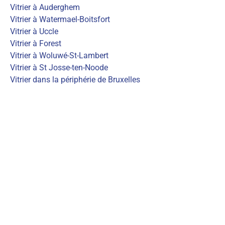
Vitrier à Auderghem
Vitrier à Watermael-Boitsfort
Vitrier à Uccle
Vitrier à Forest
Vitrier à Woluwé-St-Lambert
Vitrier à St Josse-ten-Noode
Vitrier dans la périphérie de Bruxelles