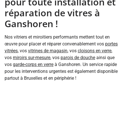
pour toute installation et
réparation de vitres à
Ganshoren !
Nos vitriers et miroitiers performants mettent tout en
œuvre pour placer et réparer convenablement vos
portes
vitrées
, vos
vitrines de magasin
, vos
cloisons en verre
,
vos
miroirs sur-mesure
, vos
parois de douche
ainsi que
vos
garde-corps en verre
à Ganshoren. Un service rapide
pour les interventions urgentes est également disponible
partout à Bruxelles et en périphérie !