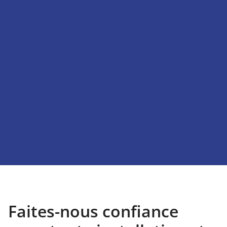
Faites-nous confiance